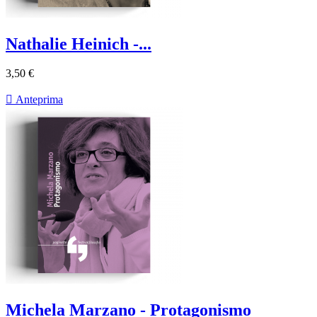
Nathalie Heinich -...
3,50 €

Anteprima
Michela Marzano - Protagonismo