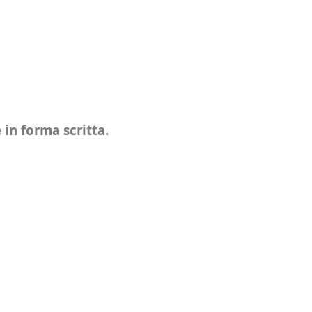
 in forma scritta.