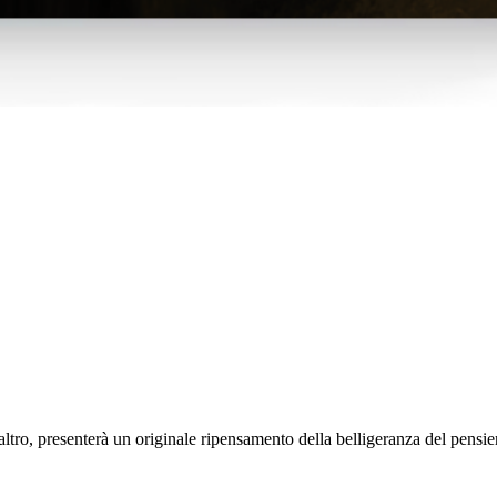
altro, presenterà un originale ripensamento della belligeranza del pensier