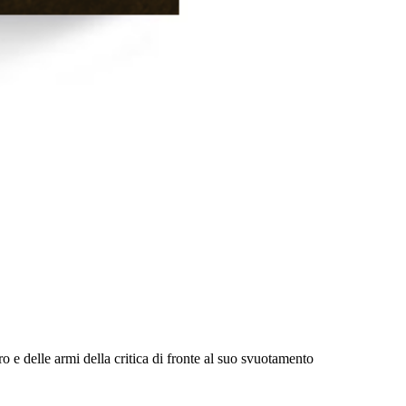
o e delle armi della critica di fronte al suo svuotamento