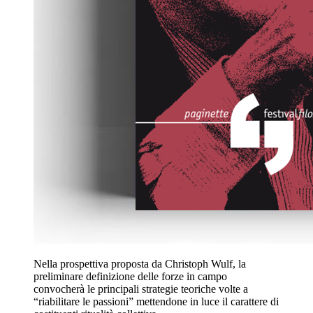
Nella prospettiva proposta da Christoph Wulf, la
preliminare definizione delle forze in campo
convocherà le principali strategie teoriche volte a
“riabilitare le passioni” mettendone in luce il carattere di