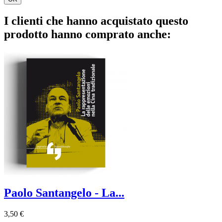
I clienti che hanno acquistato questo
prodotto hanno comprato anche:
Paolo Santangelo - La...
3,50 €