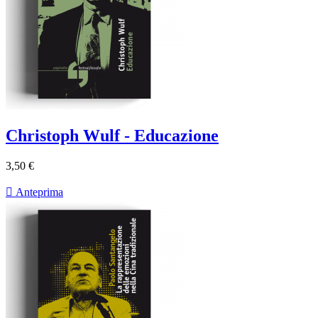
Christoph Wulf - Educazione
3,50 €

Anteprima