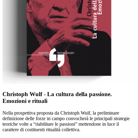
Christoph Wulf - La cultura della passione.
Emozioni e rituali
Nella prospettiva proposta da Christoph Wulf, la preliminare
definizione delle forze in campo convocherà le principali strategie
teoriche volte a “riabilitare le passioni” mettendone in luce il
carattere di costituenti ritualità collettiva.