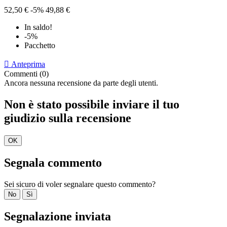
52,50 €
-5%
49,88 €
In saldo!
-5%
Pacchetto

Anteprima
Commenti (0)
Ancora nessuna recensione da parte degli utenti.
Non è stato possibile inviare il tuo
giudizio sulla recensione
OK
Segnala commento
Sei sicuro di voler segnalare questo commento?
No
Sì
Segnalazione inviata