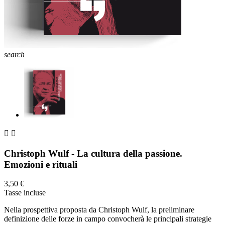
search


Christoph Wulf - La cultura della passione.
Emozioni e rituali
3,50 €
Tasse incluse
Nella prospettiva proposta da Christoph Wulf, la preliminare
definizione delle forze in campo convocherà le principali strategie