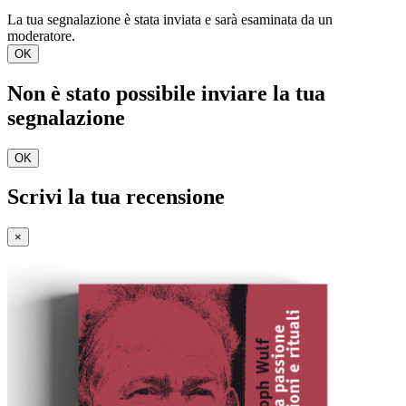
La tua segnalazione è stata inviata e sarà esaminata da un
moderatore.
OK
Non è stato possibile inviare la tua
segnalazione
OK
Scrivi la tua recensione
×