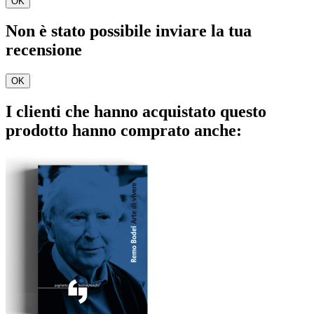
OK
Non è stato possibile inviare la tua
recensione
OK
I clienti che hanno acquistato questo
prodotto hanno comprato anche: