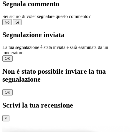
Segnala commento
Sei sicuro di voler segnalare questo commento?
No
Sì
Segnalazione inviata
La tua segnalazione è stata inviata e sarà esaminata da un
moderatore.
OK
Non è stato possibile inviare la tua
segnalazione
OK
Scrivi la tua recensione
×