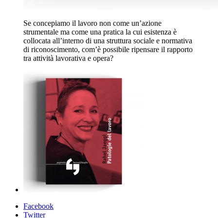
Se concepiamo il lavoro non come un’azione
strumentale ma come una pratica la cui esistenza è
collocata all’interno di una struttura sociale e normativa
di riconoscimento, com’è possibile ripensare il rapporto
tra attività lavorativa e opera?
Facebook
Twitter