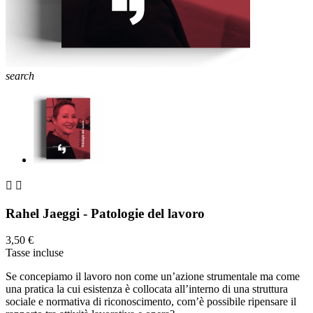
search


Rahel Jaeggi - Patologie del lavoro
3,50 €
Tasse incluse
Se concepiamo il lavoro non come un’azione strumentale ma come
una pratica la cui esistenza è collocata all’interno di una struttura
sociale e normativa di riconoscimento, com’è possibile ripensare il