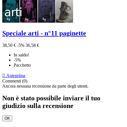
Speciale arti - n°11 paginette
38,50 €
-5%
36,58 €
In saldo!
-5%
Pacchetto

Anteprima
Commenti (0)
Ancora nessuna recensione da parte degli utenti.
Non è stato possibile inviare il tuo
giudizio sulla recensione
OK