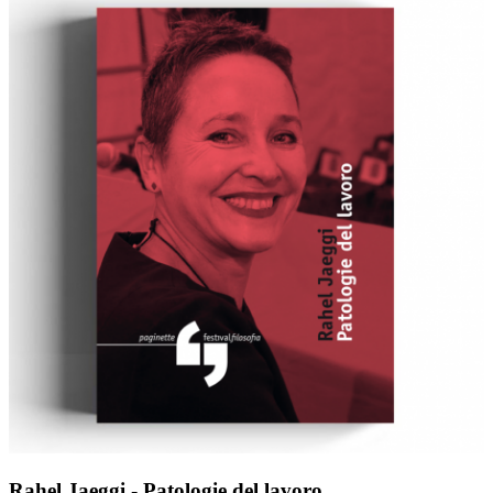
Rahel Jaeggi - Patologie del lavoro