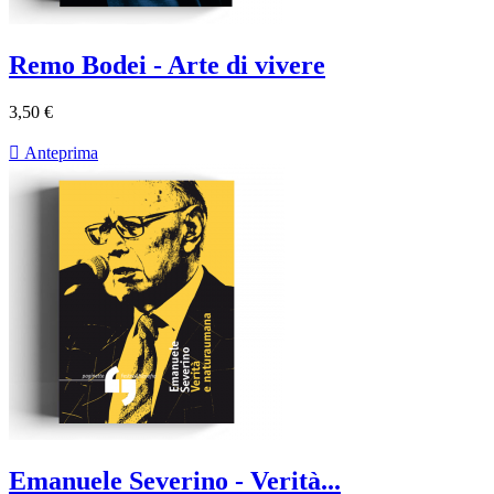
Remo Bodei - Arte di vivere
3,50 €

Anteprima
Emanuele Severino - Verità...