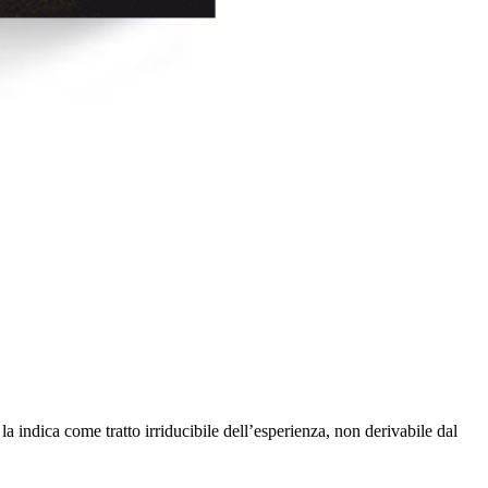
 indica come tratto irriducibile dell’esperienza, non derivabile dal