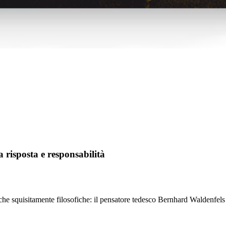
 risposta e responsabilità
he squisitamente filosofiche: il pensatore tedesco Bernhard Waldenfels la