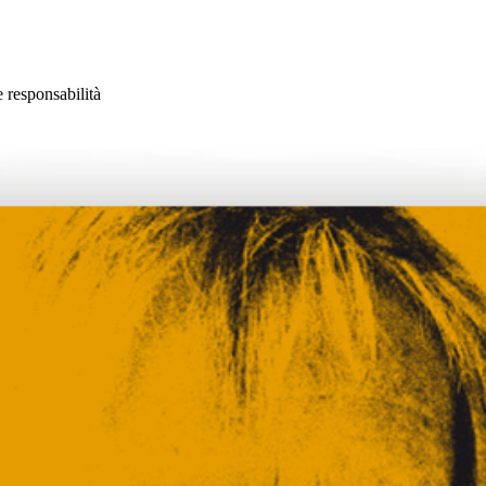
e responsabilità