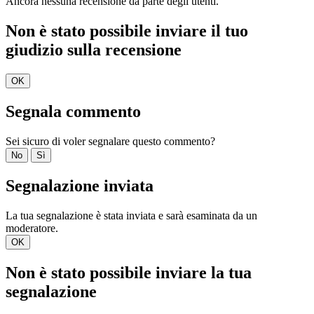
Ancora nessuna recensione da parte degli utenti.
Non è stato possibile inviare il tuo
giudizio sulla recensione
OK
Segnala commento
Sei sicuro di voler segnalare questo commento?
No
Sì
Segnalazione inviata
La tua segnalazione è stata inviata e sarà esaminata da un
moderatore.
OK
Non è stato possibile inviare la tua
segnalazione