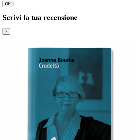
OK
Scrivi la tua recensione
×