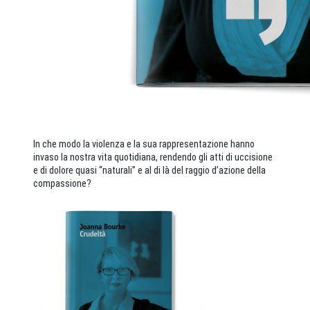
In che modo la violenza e la sua rappresentazione hanno
invaso la nostra vita quotidiana, rendendo gli atti di uccisione
e di dolore quasi “naturali” e al di là del raggio d’azione della
compassione?