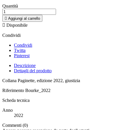
Quantità

Aggiungi al carrello

Disponibile
Condividi
Condividi
Twitta
Pinterest
Descrizione
Dettagli del prodotto
Collana Paginette, edizione 2022, giustizia
Riferimento
Bourke_2022
Scheda tecnica
Anno
2022
Commenti (0)