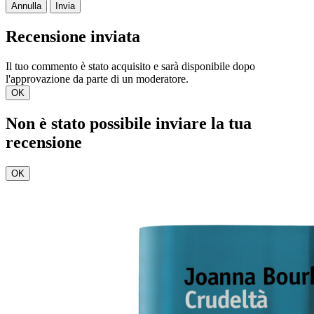
Annulla
Invia
Recensione inviata
Il tuo commento è stato acquisito e sarà disponibile dopo
l'approvazione da parte di un moderatore.
OK
Non è stato possibile inviare la tua
recensione
OK