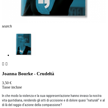
search


Joanna Bourke - Crudeltà
3,50 €
Tasse incluse
In che modo la violenza e la sua rappresentazione hanno invaso la nostra
vita quotidiana, rendendo gli atti di uccisione e di dolore quasi “naturali” e al
di là del raggio d’azione della compassione?