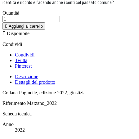
identità e ricordo e facendo anche i conti col passato comune?
Quantità

Aggiungi al carrello

Disponibile
Condividi
Condividi
Twitta
Pinterest
Descrizione
Dettagli del prodotto
Collana Paginette, edizione 2022, giustizia
Riferimento
Marzano_2022
Scheda tecnica
Anno
2022