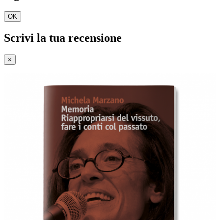
OK
Scrivi la tua recensione
×