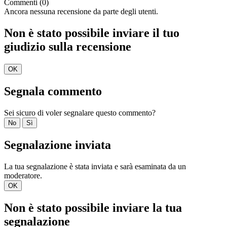
Commenti (0)
Ancora nessuna recensione da parte degli utenti.
Non è stato possibile inviare il tuo
giudizio sulla recensione
OK
Segnala commento
Sei sicuro di voler segnalare questo commento?
No
Sì
Segnalazione inviata
La tua segnalazione è stata inviata e sarà esaminata da un
moderatore.
OK
Non è stato possibile inviare la tua
segnalazione