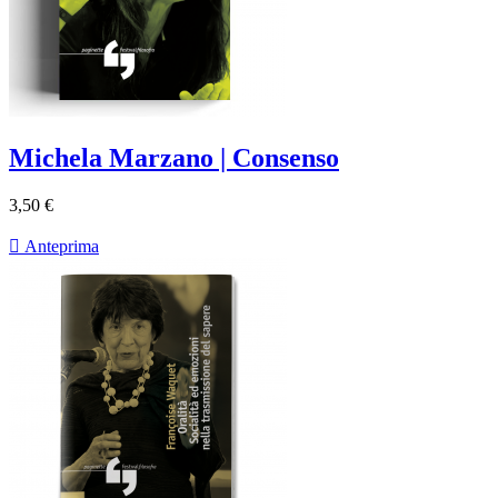
Michela Marzano | Consenso
3,50 €

Anteprima