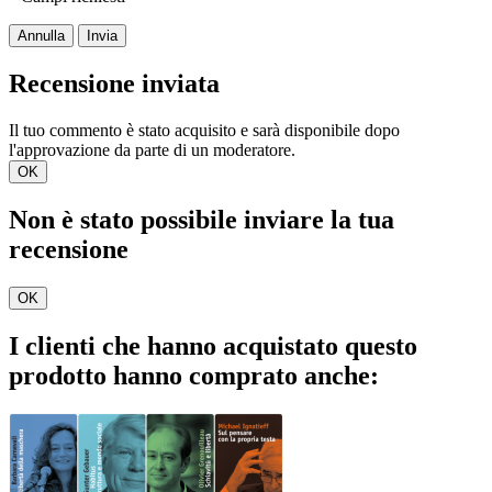
Annulla
Invia
Recensione inviata
Il tuo commento è stato acquisito e sarà disponibile dopo
l'approvazione da parte di un moderatore.
OK
Non è stato possibile inviare la tua
recensione
OK
I clienti che hanno acquistato questo
prodotto hanno comprato anche: