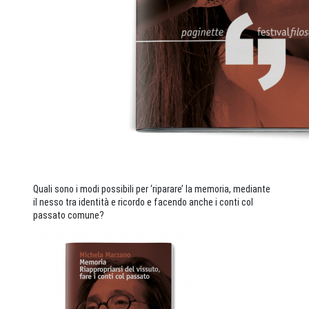
Quali sono i modi possibili per ‘riparare’ la memoria, mediante
il nesso tra identità e ricordo e facendo anche i conti col
passato comune?