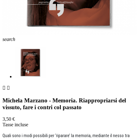
search


Michela Marzano - Memoria. Riappropriarsi del
vissuto, fare i contri col passato
3,50 €
Tasse incluse
Quali sono i modi possibili per ‘riparare’ la memoria, mediante il nesso tra