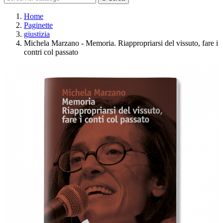
Home
Paginette
giustizia
Michela Marzano - Memoria. Riappropriarsi del vissuto, fare i
contri col passato