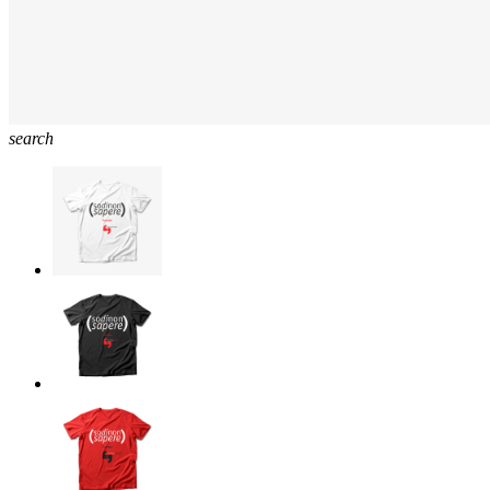
search