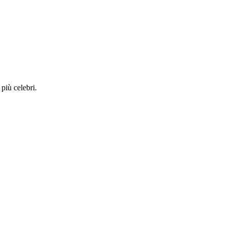
 più celebri.