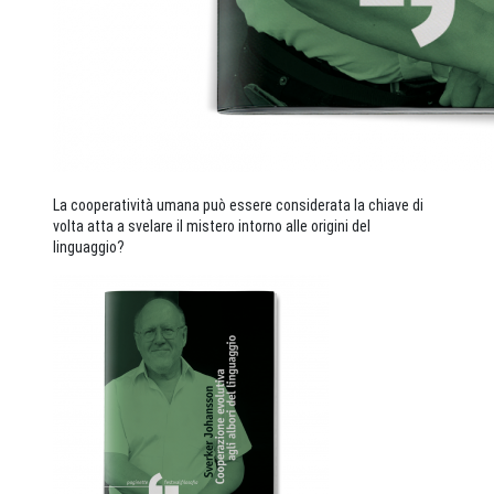
La cooperatività umana può essere considerata la chiave di
volta atta a svelare il mistero intorno alle origini del
linguaggio?