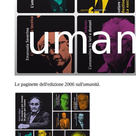
Le paginette dell'edizione 2006 sull'
umanità
.