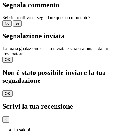
Segnala commento
Sei sicuro di voler segnalare questo commento?
No
Sì
Segnalazione inviata
La tua segnalazione è stata inviata e sarà esaminata da un
moderatore.
OK
Non è stato possibile inviare la tua
segnalazione
OK
Scrivi la tua recensione
×
In saldo!