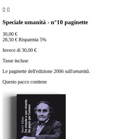


Speciale umanità - n°10 paginette
30,00 €
28,50 €
Risparmia 5%
Invece di 30,00 €
Tasse incluse
Le paginette dell'edizione 2006 sull'
umanità
.
Questo pacco contiene