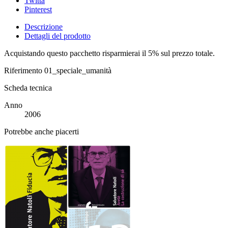
Twitta
Pinterest
Descrizione
Dettagli del prodotto
Acquistando questo pacchetto risparmierai il 5% sul prezzo totale.
Riferimento
01_speciale_umanità
Scheda tecnica
Anno
2006
Potrebbe anche piacerti