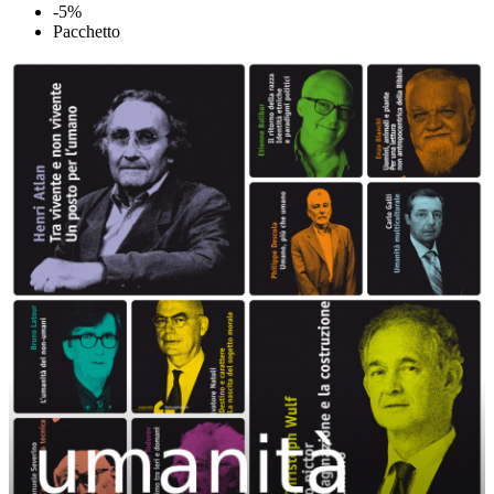
-5%
Pacchetto