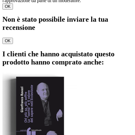
l'approvazione da parte di un moderatore.
OK
Non è stato possibile inviare la tua
recensione
OK
I clienti che hanno acquistato questo
prodotto hanno comprato anche: