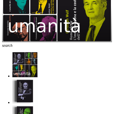
search