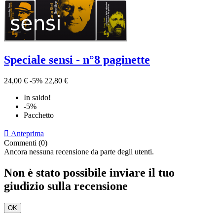
Speciale sensi - n°8 paginette
24,00 €
-5%
22,80 €
In saldo!
-5%
Pacchetto

Anteprima
Commenti (0)
Ancora nessuna recensione da parte degli utenti.
Non è stato possibile inviare il tuo
giudizio sulla recensione
OK