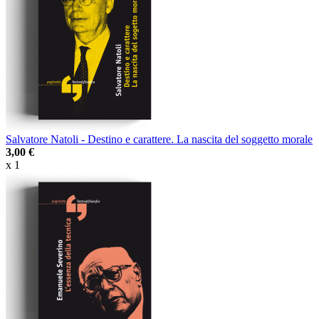
Salvatore Natoli - Destino e carattere. La nascita del soggetto morale
3,00 €
x 1