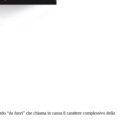
o “da fuori” che chiama in causa il carattere complessivo della