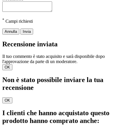
*
Campi richiesti
Annulla
Invia
Recensione inviata
Il tuo commento è stato acquisito e sarà disponibile dopo
l'approvazione da parte di un moderatore.
OK
Non è stato possibile inviare la tua
recensione
OK
I clienti che hanno acquistato questo
prodotto hanno comprato anche: