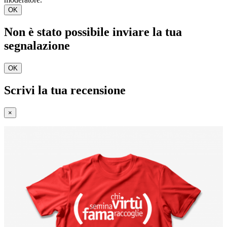
OK
Non è stato possibile inviare la tua
segnalazione
OK
Scrivi la tua recensione
×