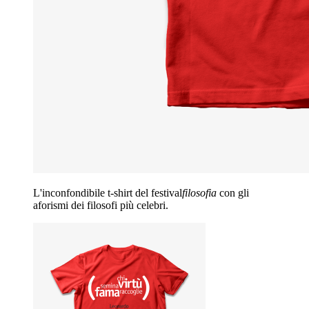
L'inconfondibile t-shirt del festival
filosofia
con gli
aforismi dei filosofi più celebri.