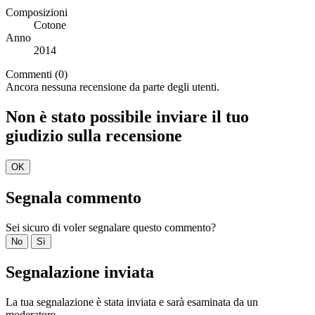
Composizioni
Cotone
Anno
2014
Commenti (0)
Ancora nessuna recensione da parte degli utenti.
Non è stato possibile inviare il tuo
giudizio sulla recensione
OK
Segnala commento
Sei sicuro di voler segnalare questo commento?
No
Sì
Segnalazione inviata
La tua segnalazione è stata inviata e sarà esaminata da un
moderatore.