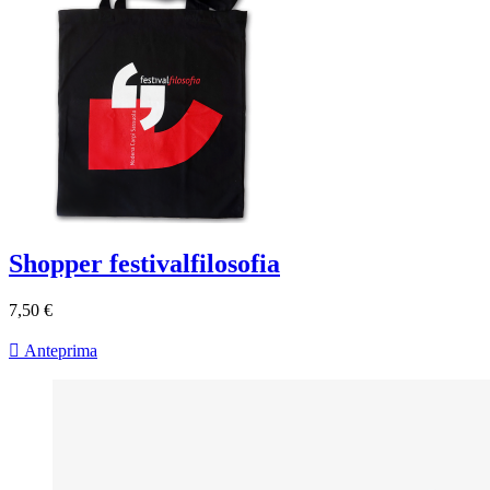
Shopper festivalfilosofia
7,50 €

Anteprima