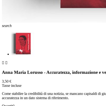
search


Anna Maria Lorusso - Accuratezza, informazione e ve
3,50 €
Tasse incluse
Come stabilire la credibilità di una notizia, se mancano capisaldi di giu
accuratezza in un dato sistema di riferimento.
Quantità