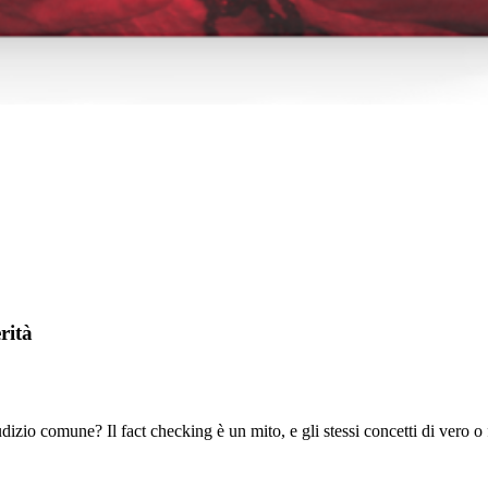
rità
dizio comune? Il fact checking è un mito, e gli stessi concetti di vero o 