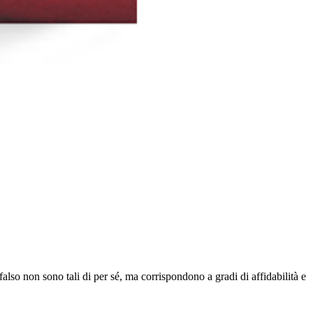
falso non sono tali di per sé, ma corrispondono a gradi di affidabilità e