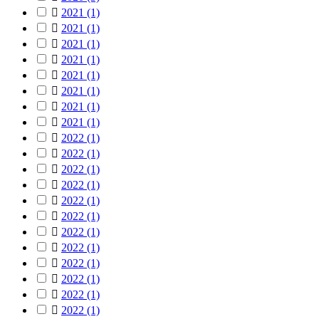

2021
(1)

2021
(1)

2021
(1)

2021
(1)

2021
(1)

2021
(1)

2021
(1)

2021
(1)

2022
(1)

2022
(1)

2022
(1)

2022
(1)

2022
(1)

2022
(1)

2022
(1)

2022
(1)

2022
(1)

2022
(1)

2022
(1)

2022
(1)