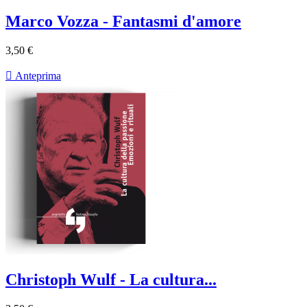
Marco Vozza - Fantasmi d'amore
3,50 €

Anteprima
Christoph Wulf - La cultura...