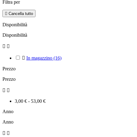
Filtra per

Cancella tutto
Disponibilità
Disponibilità



In magazzino
(16)
Prezzo
Prezzo


3,00 € - 53,00 €
Anno
Anno

